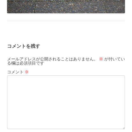
コメントを残す
メールアドレスが公開されることはありません。
※
が付いてい
る欄は必須項目です
コメント
※