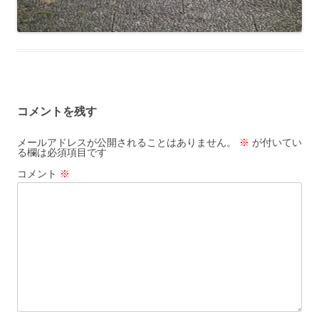
コメントを残す
メールアドレスが公開されることはありません。
※
が付いてい
る欄は必須項目です
コメント
※