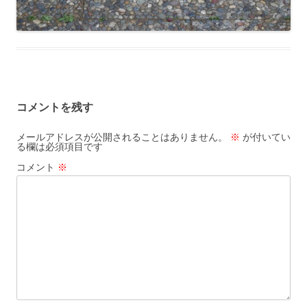
コメントを残す
メールアドレスが公開されることはありません。
※
が付いてい
る欄は必須項目です
コメント
※