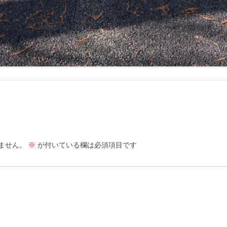
ません。
※
が付いている欄は必須項目です