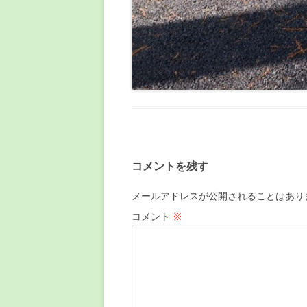
コメントを残す
メールアドレスが公開されることはあり
コメント
※