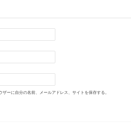
ウザーに自分の名前、メールアドレス、サイトを保存する。