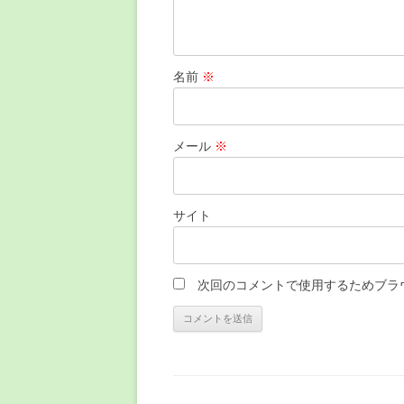
名前
※
メール
※
サイト
次回のコメントで使用するためブラ