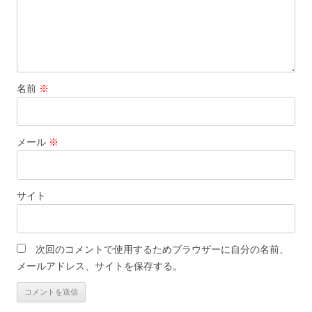
名前
※
メール
※
サイト
次回のコメントで使用するためブラウザーに自分の名前、
メールアドレス、サイトを保存する。