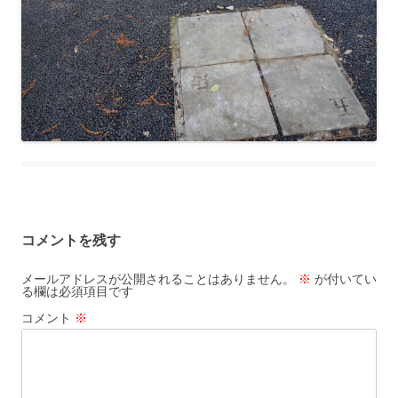
コメントを残す
メールアドレスが公開されることはありません。
※
が付いてい
る欄は必須項目です
コメント
※