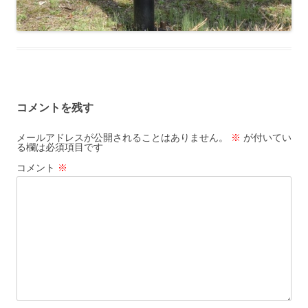
コメントを残す
メールアドレスが公開されることはありません。
※
が付いてい
る欄は必須項目です
コメント
※