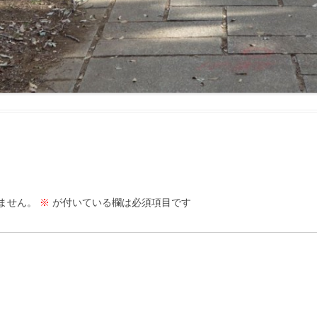
ません。
※
が付いている欄は必須項目です