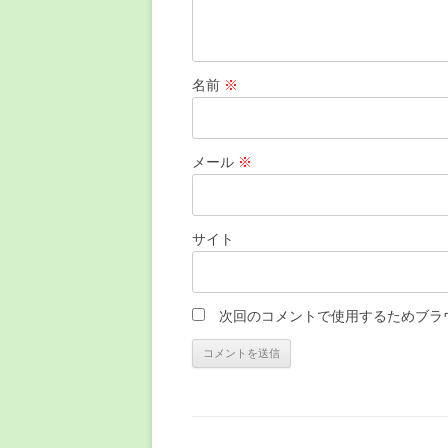
名前
※
メール
※
サイト
次回のコメントで使用するためブラ