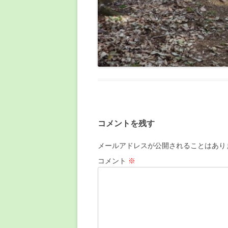
コメントを残す
メールアドレスが公開されることはあり
コメント
※