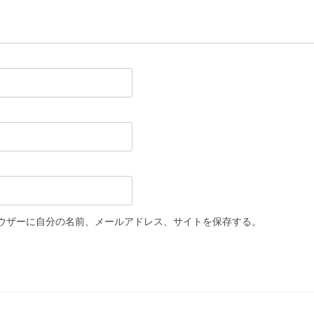
ウザーに自分の名前、メールアドレス、サイトを保存する。