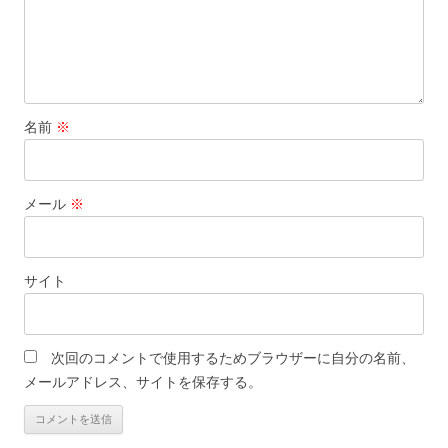
名前
※
メール
※
サイト
次回のコメントで使用するためブラウザーに自分の名前、
メールアドレス、サイトを保存する。