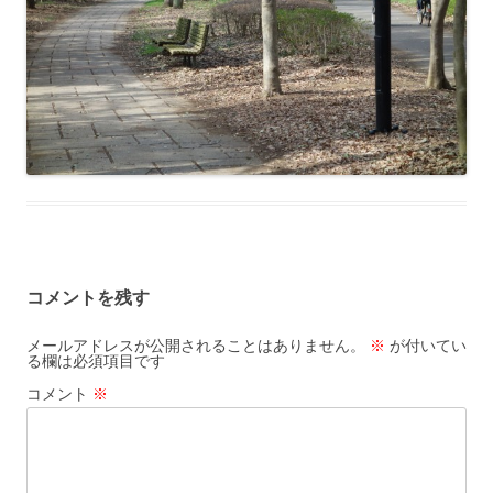
コメントを残す
メールアドレスが公開されることはありません。
※
が付いてい
る欄は必須項目です
コメント
※