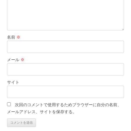
名前
※
メール
※
サイト
次回のコメントで使用するためブラウザーに自分の名前、
メールアドレス、サイトを保存する。