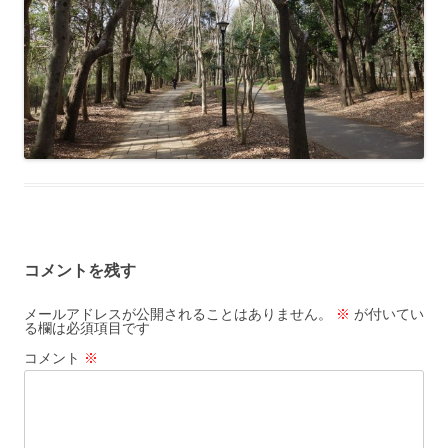
コメントを残す
メールアドレスが公開されることはありません。
※
が付いてい
る欄は必須項目です
コメント
※