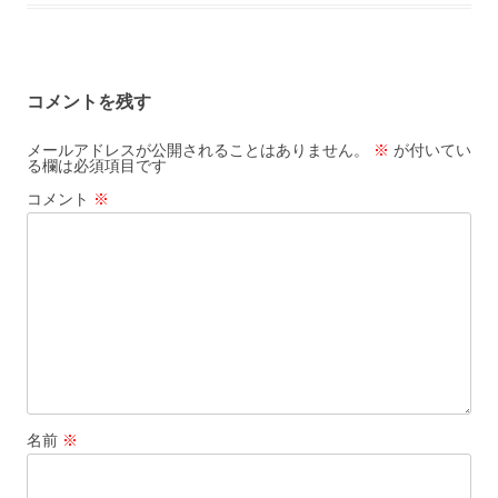
コメントを残す
メールアドレスが公開されることはありません。
※
が付いてい
る欄は必須項目です
コメント
※
名前
※