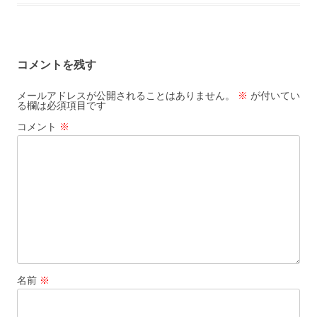
コメントを残す
メールアドレスが公開されることはありません。
※
が付いてい
る欄は必須項目です
コメント
※
名前
※