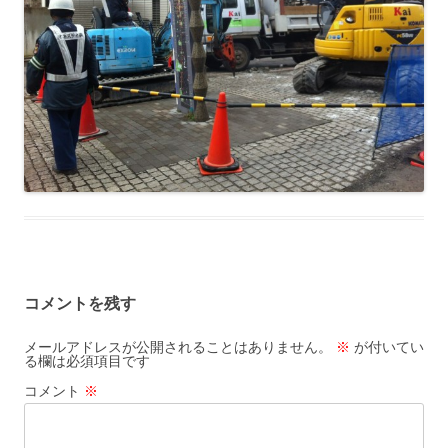
コメントを残す
メールアドレスが公開されることはありません。
※
が付いてい
る欄は必須項目です
コメント
※