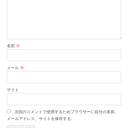
名前
※
メール
※
サイト
次回のコメントで使用するためブラウザーに自分の名前、
メールアドレス、サイトを保存する。