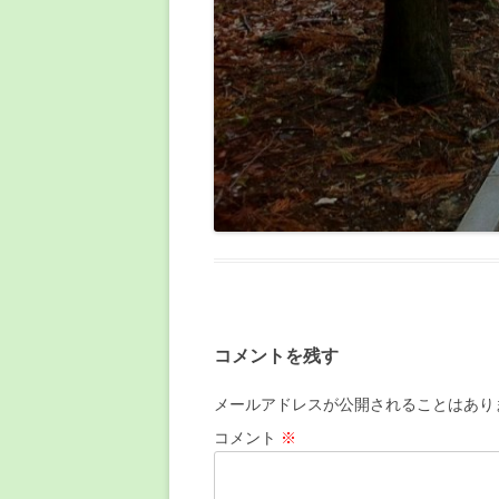
コメントを残す
メールアドレスが公開されることはあり
コメント
※