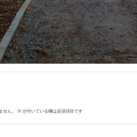
ません。
※
が付いている欄は必須項目です