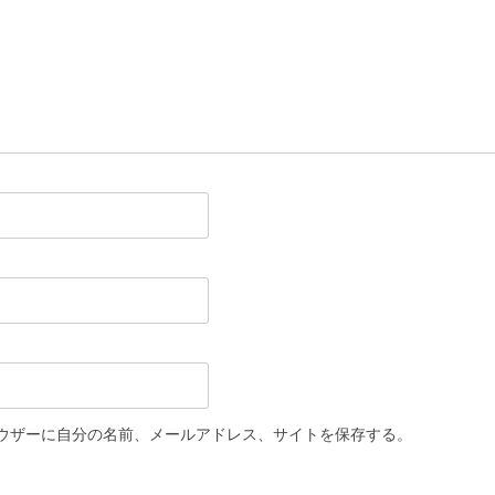
ウザーに自分の名前、メールアドレス、サイトを保存する。