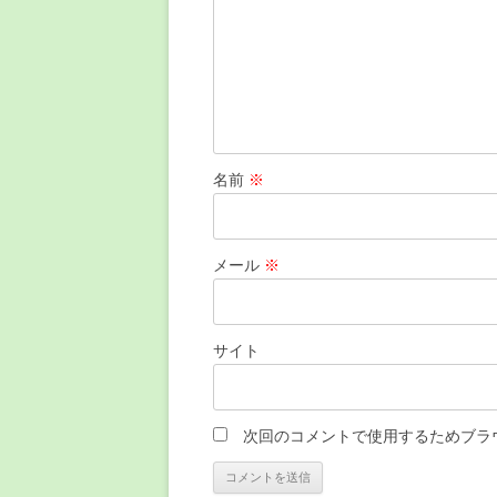
名前
※
メール
※
サイト
次回のコメントで使用するためブラ