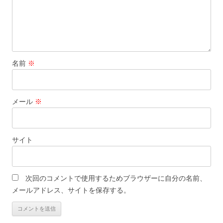
名前
※
メール
※
サイト
次回のコメントで使用するためブラウザーに自分の名前、
メールアドレス、サイトを保存する。