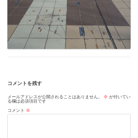
コメントを残す
メールアドレスが公開されることはありません。
※
が付いてい
る欄は必須項目です
コメント
※