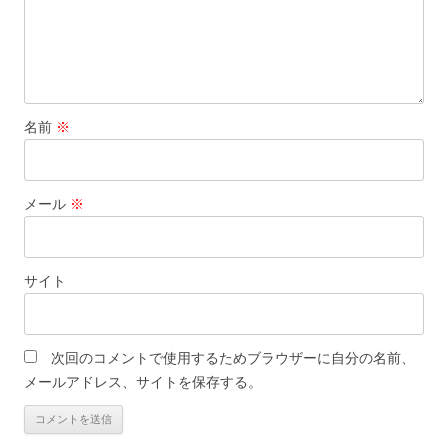
名前
※
メール
※
サイト
次回のコメントで使用するためブラウザーに自分の名前、
メールアドレス、サイトを保存する。