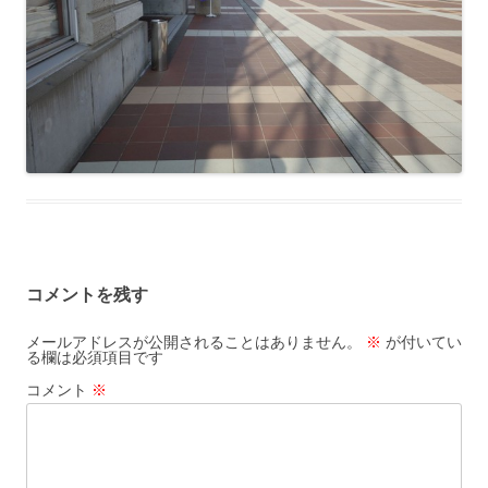
コメントを残す
メールアドレスが公開されることはありません。
※
が付いてい
る欄は必須項目です
コメント
※