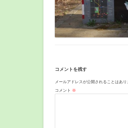
コメントを残す
メールアドレスが公開されることはあり
コメント
※