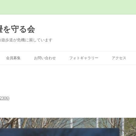
畳を守る会
の遊歩道が危機に瀕しています
会員募集
お問い合わせ
フォトギャラリー
アクセス
2306
)