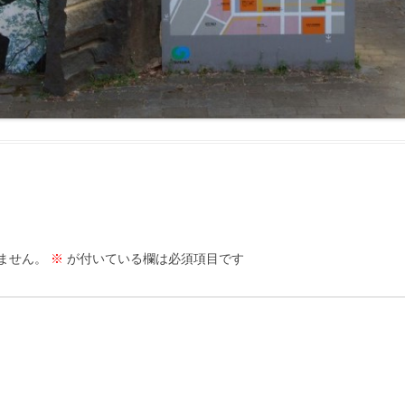
ません。
※
が付いている欄は必須項目です