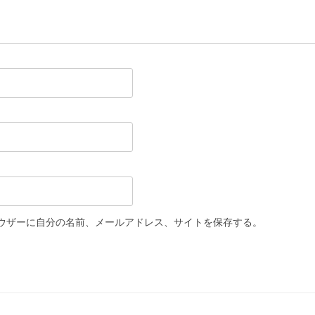
ウザーに自分の名前、メールアドレス、サイトを保存する。