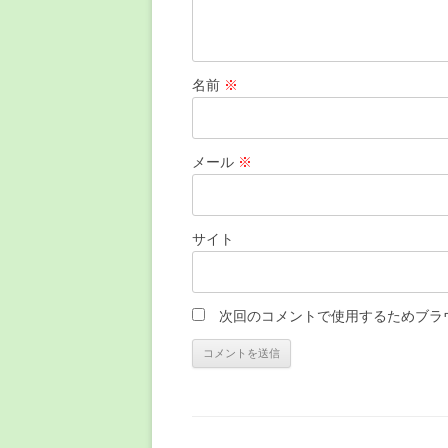
名前
※
メール
※
サイト
次回のコメントで使用するためブラ