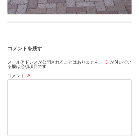
コメントを残す
メールアドレスが公開されることはありません。
※
が付いてい
る欄は必須項目です
コメント
※