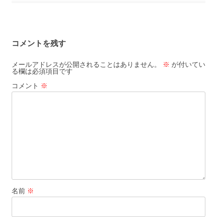
コメントを残す
メールアドレスが公開されることはありません。
※
が付いてい
る欄は必須項目です
コメント
※
名前
※