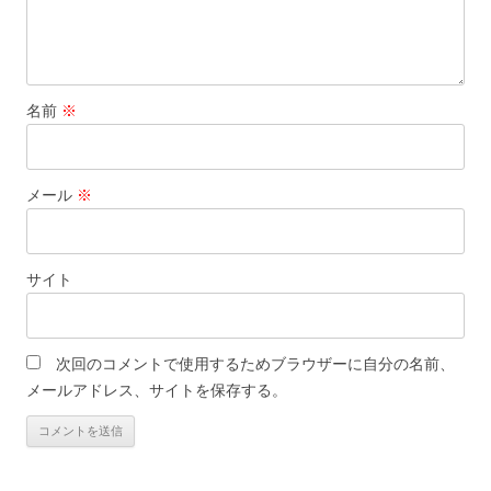
名前
※
メール
※
サイト
次回のコメントで使用するためブラウザーに自分の名前、
メールアドレス、サイトを保存する。