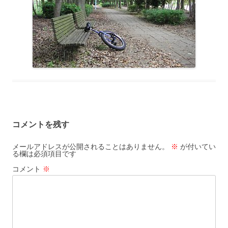
コメントを残す
メールアドレスが公開されることはありません。
※
が付いてい
る欄は必須項目です
コメント
※