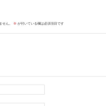
ません。
※
が付いている欄は必須項目です