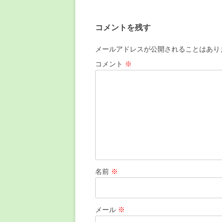
コメントを残す
メールアドレスが公開されることはあり
コメント
※
名前
※
メール
※