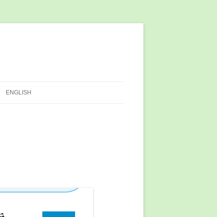
ENGLISH