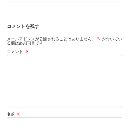
コメントを残す
メールアドレスが公開されることはありません。
※
が付いてい
る欄は必須項目です
コメント
※
名前
※