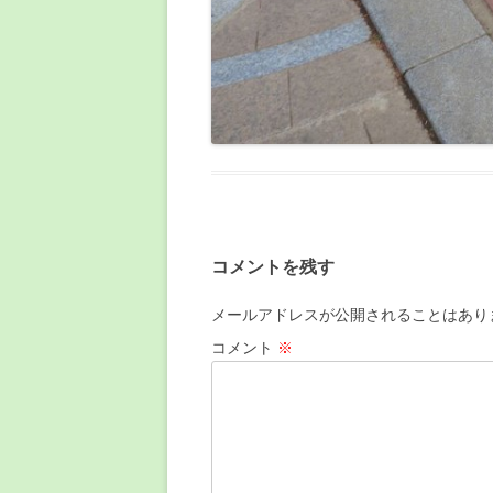
コメントを残す
メールアドレスが公開されることはあり
コメント
※