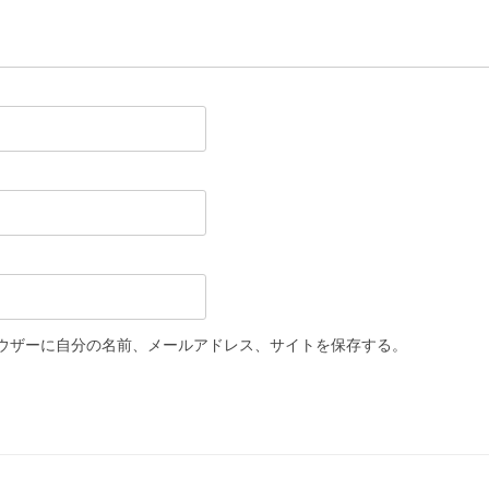
ウザーに自分の名前、メールアドレス、サイトを保存する。