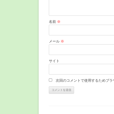
名前
※
メール
※
サイト
次回のコメントで使用するためブラ