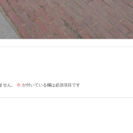
ません。
※
が付いている欄は必須項目です