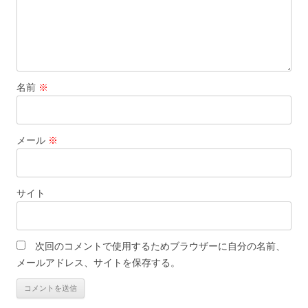
名前
※
メール
※
サイト
次回のコメントで使用するためブラウザーに自分の名前、
メールアドレス、サイトを保存する。