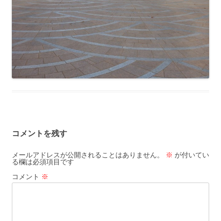
コメントを残す
メールアドレスが公開されることはありません。
※
が付いてい
る欄は必須項目です
コメント
※