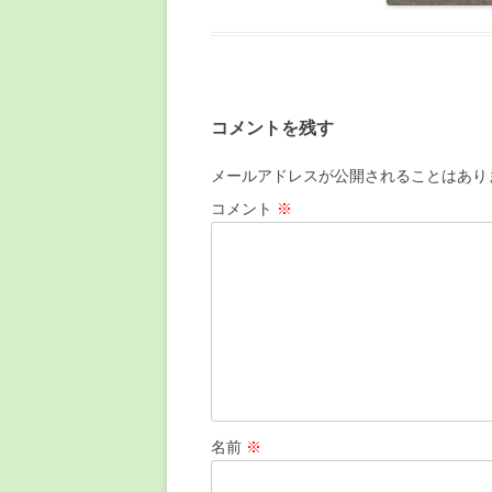
コメントを残す
メールアドレスが公開されることはあり
コメント
※
名前
※