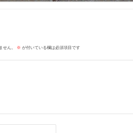
ません。
※
が付いている欄は必須項目です