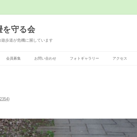
畳を守る会
の遊歩道が危機に瀕しています
会員募集
お問い合わせ
フォトギャラリー
アクセス
2354
)