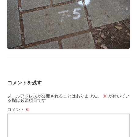
コメントを残す
メールアドレスが公開されることはありません。
※
が付いてい
る欄は必須項目です
コメント
※