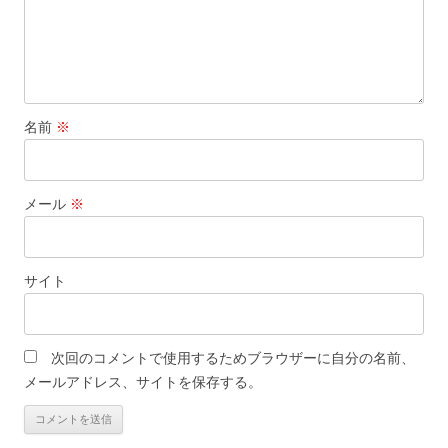
名前
※
メール
※
サイト
次回のコメントで使用するためブラウザーに自分の名前、
メールアドレス、サイトを保存する。