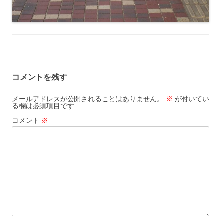
コメントを残す
メールアドレスが公開されることはありません。
※
が付いてい
る欄は必須項目です
コメント
※