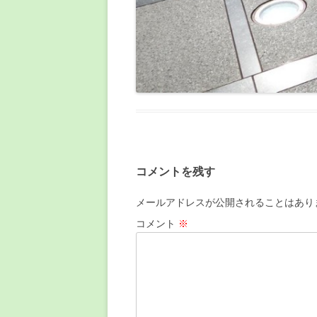
コメントを残す
メールアドレスが公開されることはあり
コメント
※