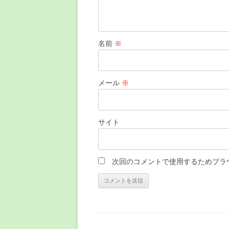
名前
※
メール
※
サイト
次回のコメントで使用するためブラ