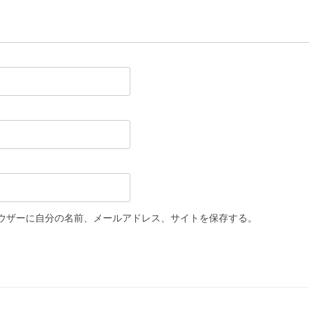
ウザーに自分の名前、メールアドレス、サイトを保存する。