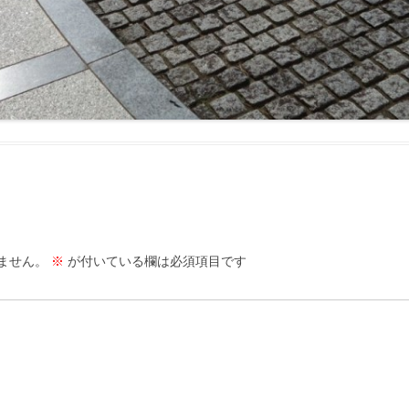
ません。
※
が付いている欄は必須項目です