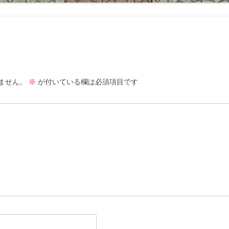
ません。
※
が付いている欄は必須項目です