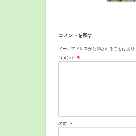
コメントを残す
メールアドレスが公開されることはあり
コメント
※
名前
※