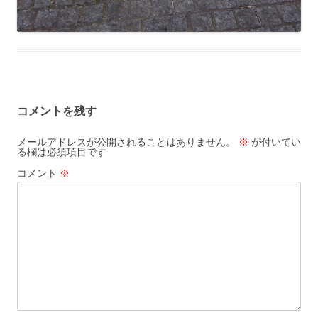
コメントを残す
メールアドレスが公開されることはありません。
※
が付いてい
る欄は必須項目です
コメント
※