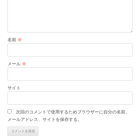
名前
※
メール
※
サイト
次回のコメントで使用するためブラウザーに自分の名前、
メールアドレス、サイトを保存する。