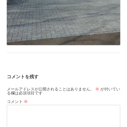
コメントを残す
メールアドレスが公開されることはありません。
※
が付いてい
る欄は必須項目です
コメント
※