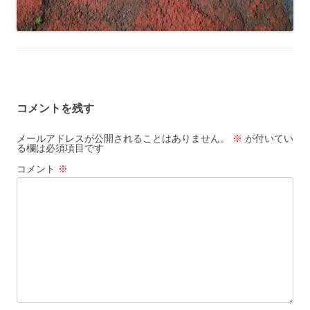
コメントを残す
メールアドレスが公開されることはありません。
※
が付いてい
る欄は必須項目です
コメント
※