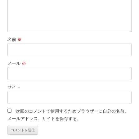
名前
※
メール
※
サイト
次回のコメントで使用するためブラウザーに自分の名前、
メールアドレス、サイトを保存する。