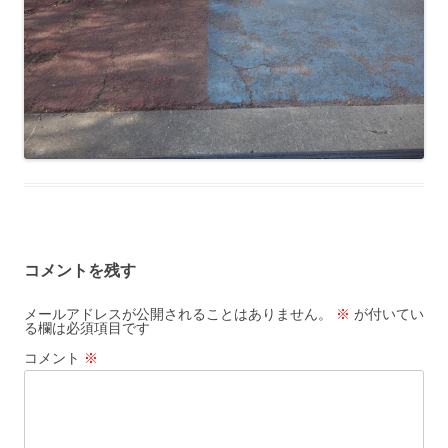
コメントを残す
メールアドレスが公開されることはありません。
※
が付いてい
る欄は必須項目です
コメント
※