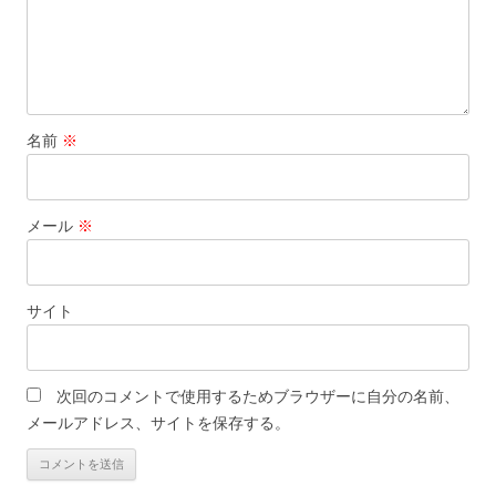
名前
※
メール
※
サイト
次回のコメントで使用するためブラウザーに自分の名前、
メールアドレス、サイトを保存する。