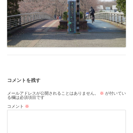
コメントを残す
メールアドレスが公開されることはありません。
※
が付いてい
る欄は必須項目です
コメント
※