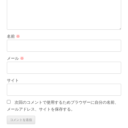
名前
※
メール
※
サイト
次回のコメントで使用するためブラウザーに自分の名前、
メールアドレス、サイトを保存する。