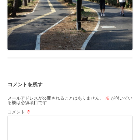
コメントを残す
メールアドレスが公開されることはありません。
※
が付いてい
る欄は必須項目です
コメント
※