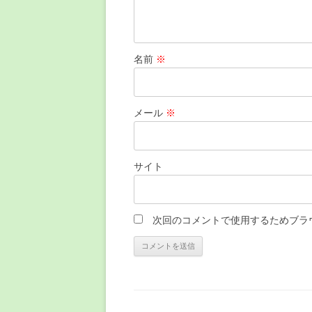
名前
※
メール
※
サイト
次回のコメントで使用するためブラ