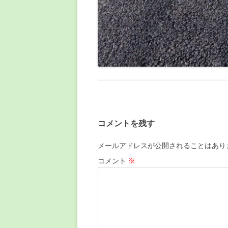
コメントを残す
メールアドレスが公開されることはあり
コメント
※