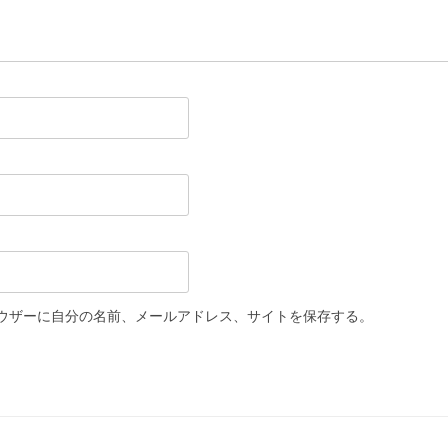
ウザーに自分の名前、メールアドレス、サイトを保存する。