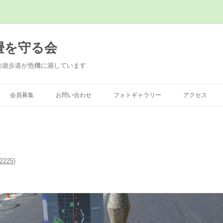
畳を守る会
の遊歩道が危機に瀕しています
会員募集
お問い合わせ
フォトギャラリー
アクセス
2225
)