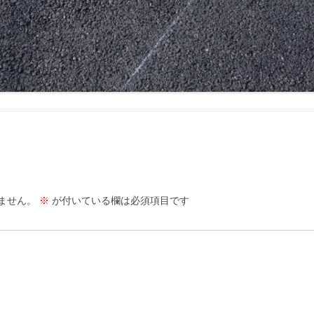
ません。
※
が付いている欄は必須項目です