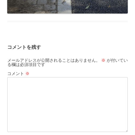
コメントを残す
メールアドレスが公開されることはありません。
※
が付いてい
る欄は必須項目です
コメント
※