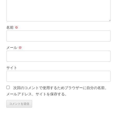
名前
※
メール
※
サイト
次回のコメントで使用するためブラウザーに自分の名前、
メールアドレス、サイトを保存する。