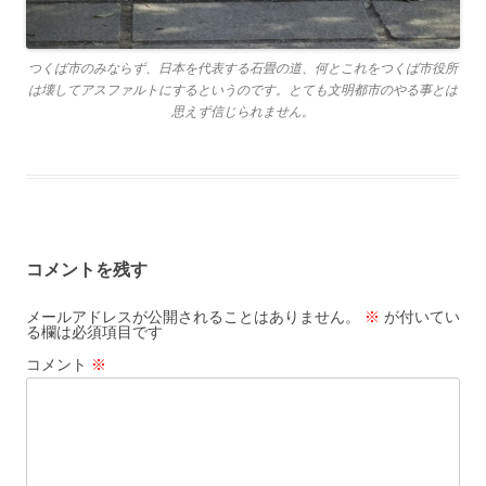
つくば市のみならず、日本を代表する石畳の道、何とこれをつくば市役所
は壊してアスファルトにするというのです。とても文明都市のやる事とは
思えず信じられません。
コメントを残す
メールアドレスが公開されることはありません。
※
が付いてい
る欄は必須項目です
コメント
※