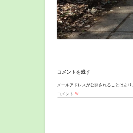
コメントを残す
メールアドレスが公開されることはあり
コメント
※