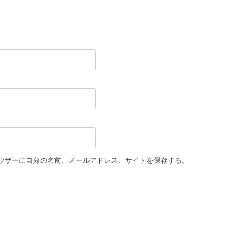
ウザーに自分の名前、メールアドレス、サイトを保存する。