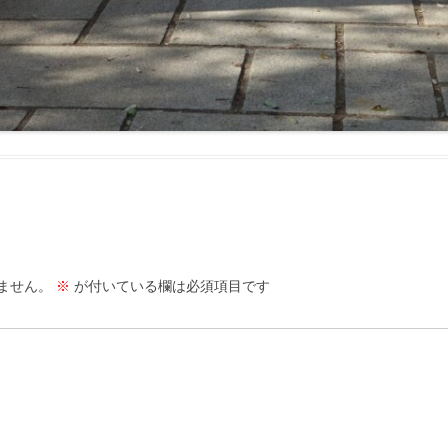
ません。
※
が付いている欄は必須項目です