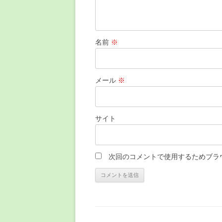
名前
※
メール
※
サイト
次回のコメントで使用するためブラ