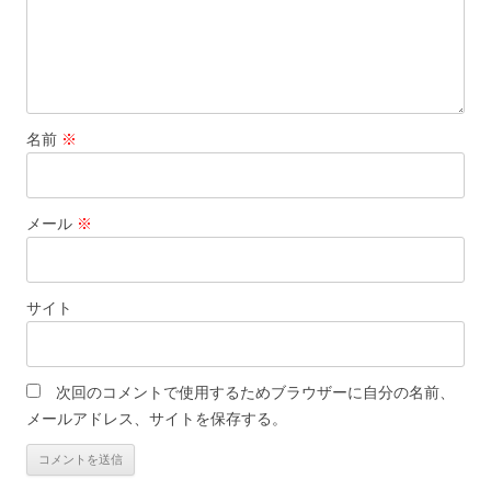
名前
※
メール
※
サイト
次回のコメントで使用するためブラウザーに自分の名前、
メールアドレス、サイトを保存する。