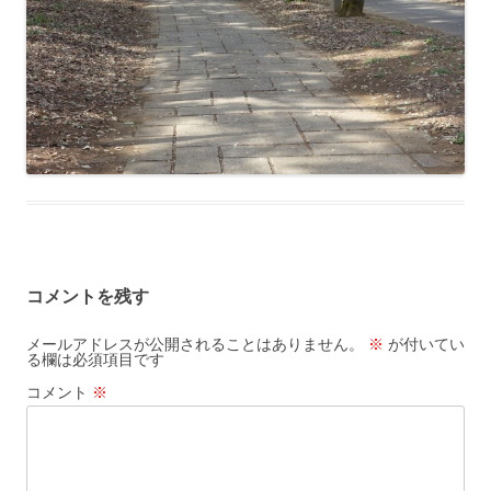
コメントを残す
メールアドレスが公開されることはありません。
※
が付いてい
る欄は必須項目です
コメント
※