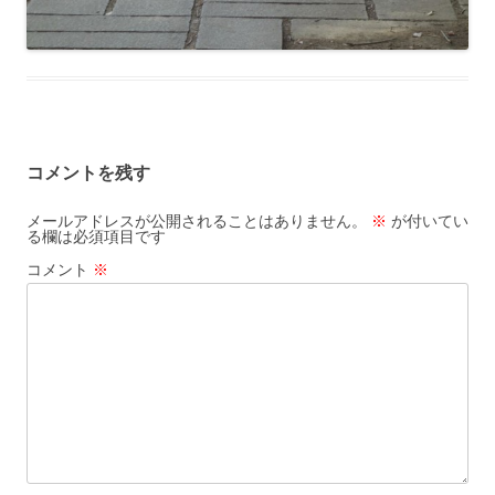
コメントを残す
メールアドレスが公開されることはありません。
※
が付いてい
る欄は必須項目です
コメント
※