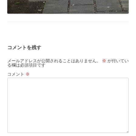
コメントを残す
メールアドレスが公開されることはありません。
※
が付いてい
る欄は必須項目です
コメント
※