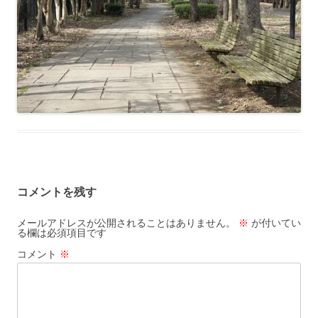
コメントを残す
メールアドレスが公開されることはありません。
※
が付いてい
る欄は必須項目です
コメント
※