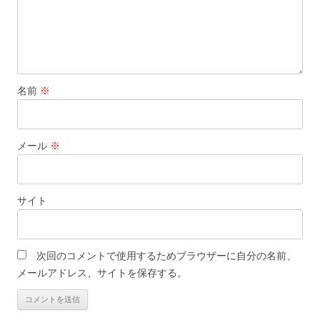
名前
※
メール
※
サイト
次回のコメントで使用するためブラウザーに自分の名前、
メールアドレス、サイトを保存する。