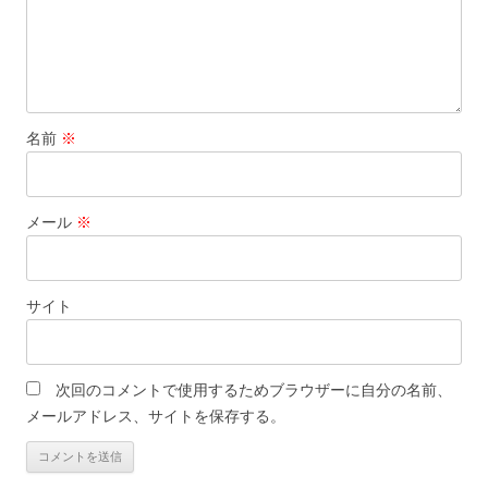
名前
※
メール
※
サイト
次回のコメントで使用するためブラウザーに自分の名前、
メールアドレス、サイトを保存する。