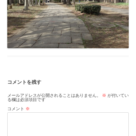
コメントを残す
メールアドレスが公開されることはありません。
※
が付いてい
る欄は必須項目です
コメント
※