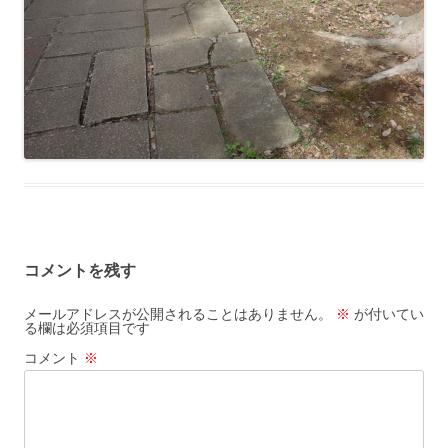
コメントを残す
メールアドレスが公開されることはありません。
※
が付いてい
る欄は必須項目です
コメント
※