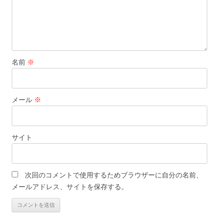
名前
※
メール
※
サイト
次回のコメントで使用するためブラウザーに自分の名前、
メールアドレス、サイトを保存する。