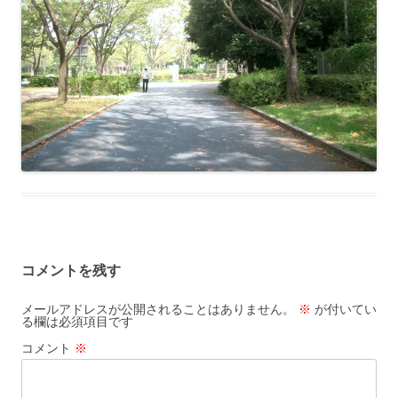
コメントを残す
メールアドレスが公開されることはありません。
※
が付いてい
る欄は必須項目です
コメント
※