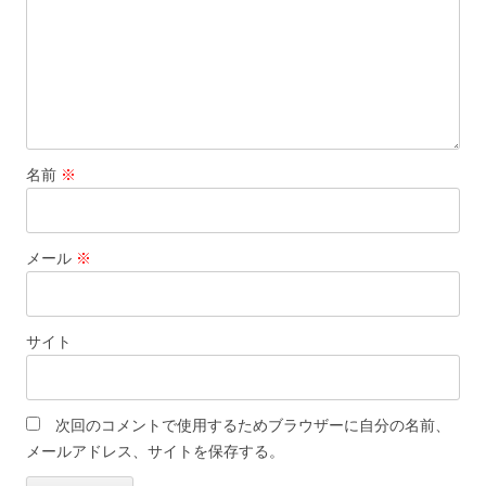
名前
※
メール
※
サイト
次回のコメントで使用するためブラウザーに自分の名前、
メールアドレス、サイトを保存する。