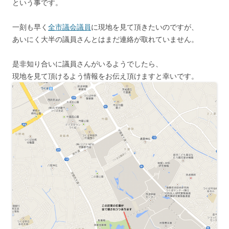
という事です。
一刻も早く
全市議会議員
に現地を見て頂きたいのですが、
あいにく大半の議員さんとはまだ連絡が取れていません。
是非知り合いに議員さんがいるようでしたら、
現地を見て頂けるよう情報をお伝え頂けますと幸いです。