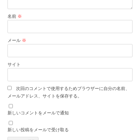
名前
※
メール
※
サイト
次回のコメントで使用するためブラウザーに自分の名前、
メールアドレス、サイトを保存する。
新しいコメントをメールで通知
新しい投稿をメールで受け取る