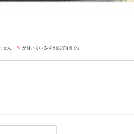
ません。
※
が付いている欄は必須項目です