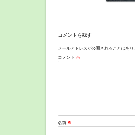
コメントを残す
メールアドレスが公開されることはあり
コメント
※
名前
※